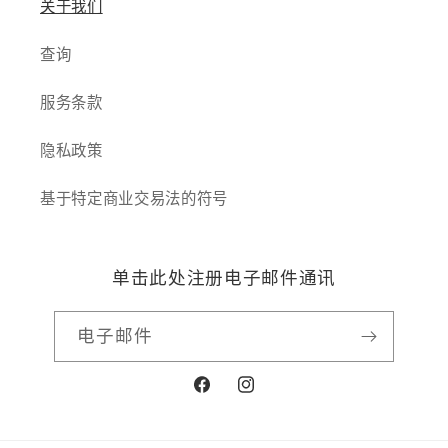
关于我们
查询
服务条款
隐私政策
基于特定商业交易法的符号
单击此处注册电子邮件通讯
电子邮件
Facebook
Instagram