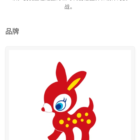
战。
品牌