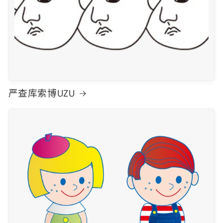
严查库索博UZU