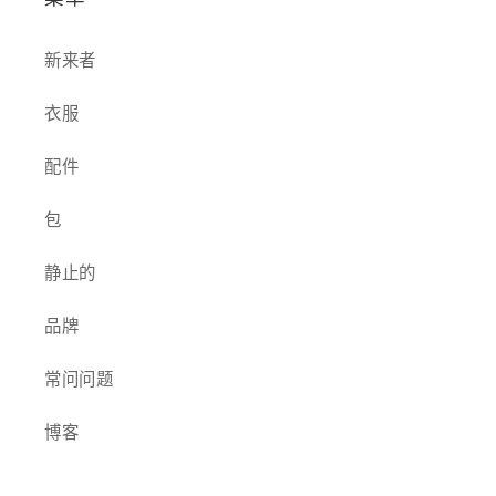
新来者
衣服
配件
包
静止的
品牌
常问问题
博客