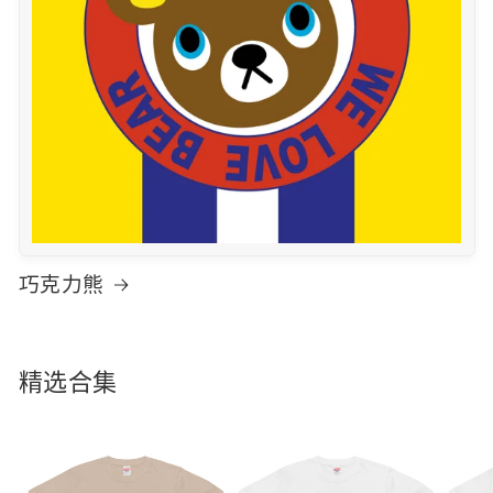
巧克力熊
精选合集