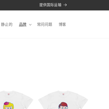
提供国际运输
静止的
品牌
常问问题
博客