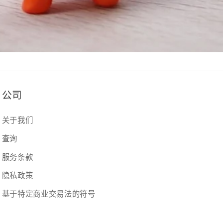
公司
关于我们
查询
服务条款
隐私政策
基于特定商业交易法的符号