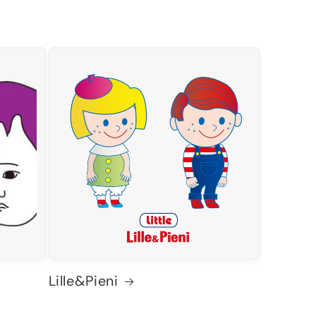
Lille&Pieni