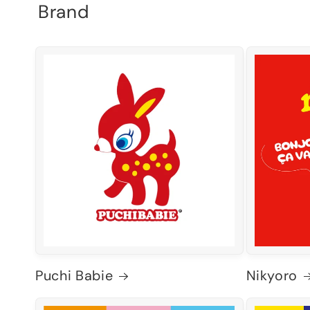
Brand
Puchi Babie
Nikyoro