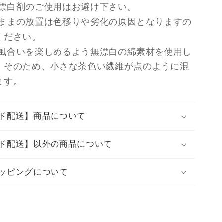
漂白剤のご使用はお避け下さい。
ままの放置は色移りや劣化の原因となりますの
ください。
風合いを楽しめるよう無漂白の綿素材を使用し
。そのため、小さな茶色い繊維が点のように混
ます。
ド配送】商品について
ド配送】以外の商品について
ッピングについて