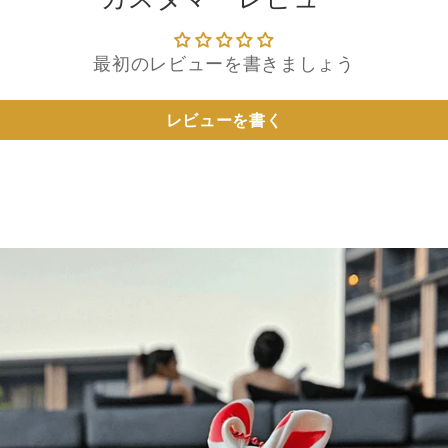
最初のレビューを書きましょう
レビューを書く