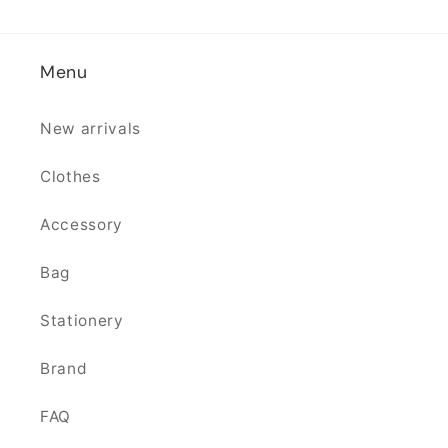
Menu
New arrivals
Clothes
Accessory
Bag
Stationery
Brand
FAQ