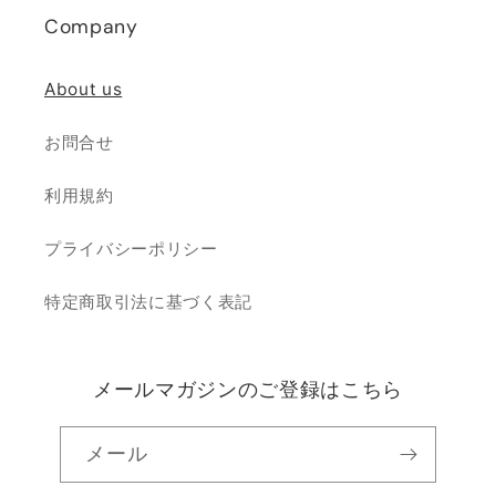
Company
About us
お問合せ
利用規約
プライバシーポリシー
特定商取引法に基づく表記
メールマガジンのご登録はこちら
メール