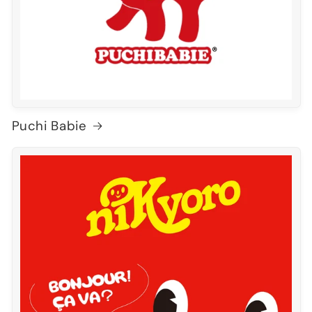
Puchi Babie