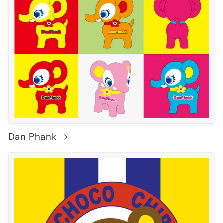
Dan Phank