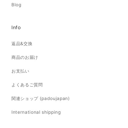
Blog
Info
返品&交換
商品のお届け
お支払い
よくあるご質問
関連ショップ (padoujapan)
International shipping