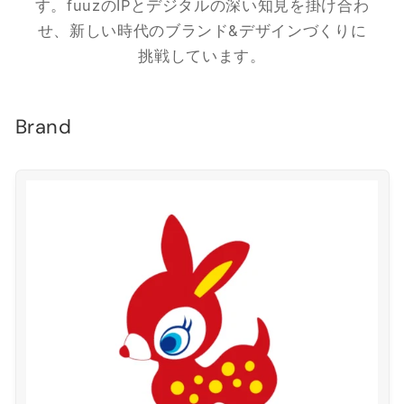
す。fuuzのIPとデジタルの深い知見を掛け合わ
せ、新しい時代のブランド&デザインづくりに
挑戦しています。
Brand