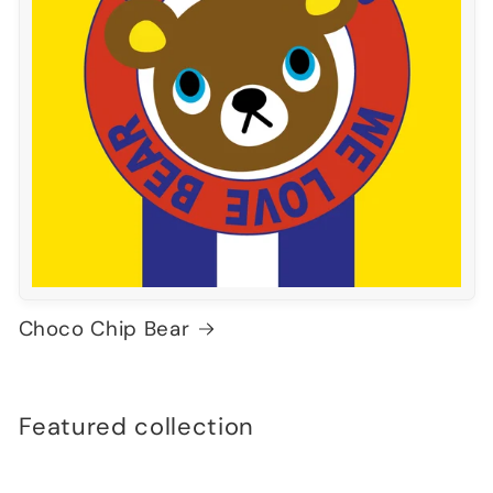
Choco Chip Bear
Featured collection