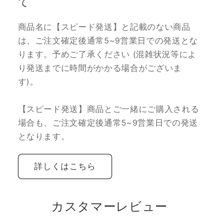
て
商品名に【スピード発送】と記載のない商品
は、ご注文確定後通常5~9営業日での発送とな
ります。予めご了承ください (混雑状況等によ
り発送までに時間がかかる場合がございま
す)。
【スピード発送】商品とご一緒にご購入される
場合も、ご注文確定後通常5~9営業日での発送
となります。
詳しくはこちら
カスタマーレビュー