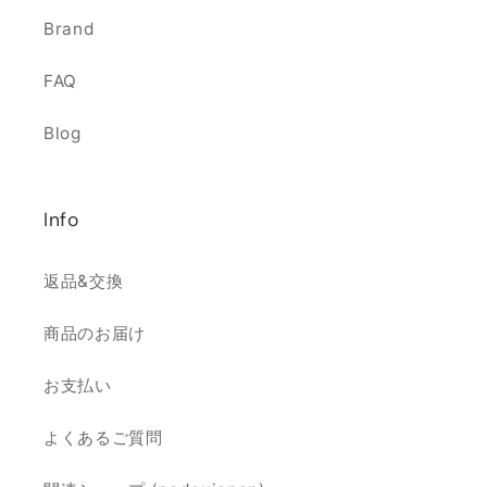
Brand
FAQ
Blog
Info
返品&交換
商品のお届け
お支払い
よくあるご質問