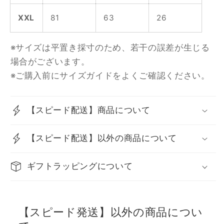
XXL
81
63
26
※サイズは平置き採寸のため、若干の誤差が生じる
場合がございます。
※ご購入前にサイズガイドをよくご確認ください。
【スピード配送】商品について
【スピード配送】以外の商品について
ギフトラッピングについて
【スピード発送】以外の商品につい