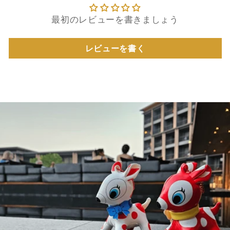
最初のレビューを書きましょう
レビューを書く