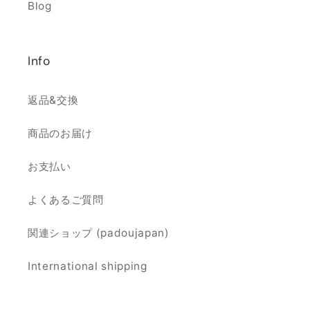
Blog
Info
返品&交換
商品のお届け
お支払い
よくあるご質問
関連ショップ (padoujapan)
International shipping