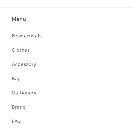
Menu
New arrivals
Clothes
Accessory
Bag
Stationery
Brand
FAQ