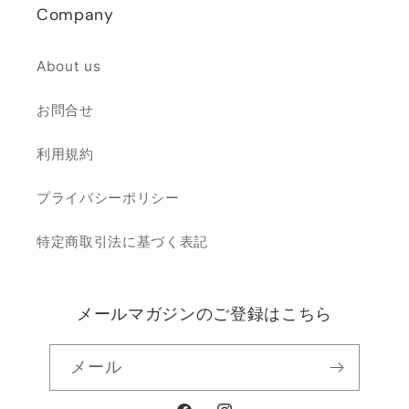
Company
About us
お問合せ
利用規約
プライバシーポリシー
特定商取引法に基づく表記
メールマガジンのご登録はこちら
メール