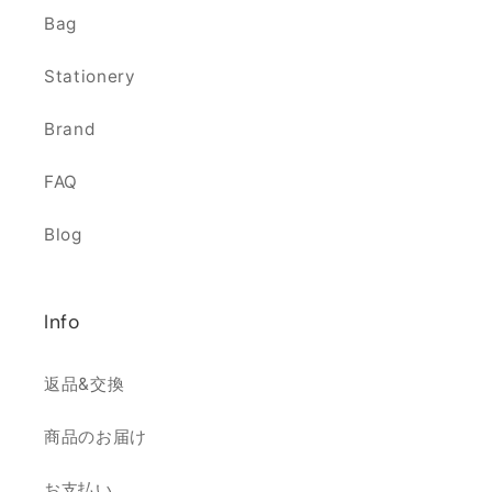
Bag
Stationery
Brand
FAQ
Blog
Info
返品&交換
商品のお届け
お支払い