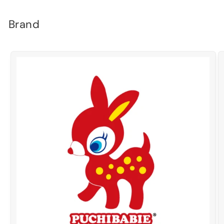
Brand