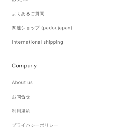
よくあるご質問
関連ショップ (padoujapan)
International shipping
Company
About us
お問合せ
利用規約
プライバシーポリシー