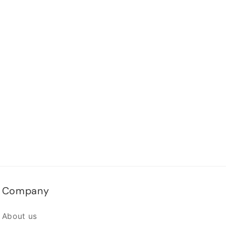
Company
About us