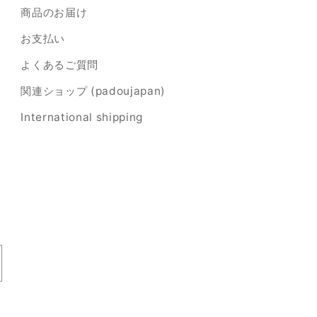
商品のお届け
お支払い
よくあるご質問
関連ショップ (padoujapan)
International shipping