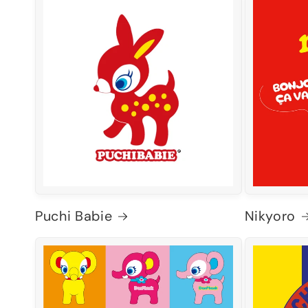
Puchi Babie
Nikyoro