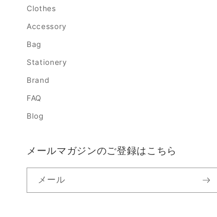
Clothes
Accessory
Bag
Stationery
Brand
FAQ
Blog
メールマガジンのご登録はこちら
メール