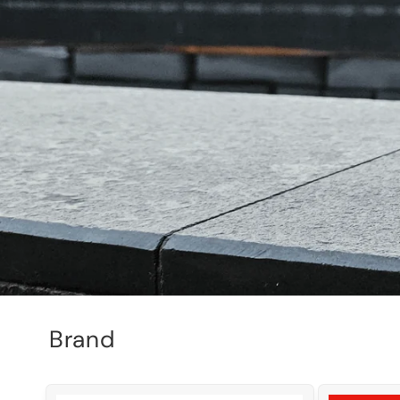
Brand