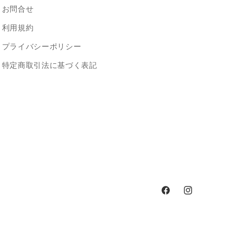
お問合せ
利用規約
プライバシーポリシー
特定商取引法に基づく表記
Facebook
Instagram