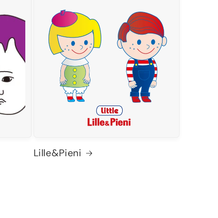
Lille&Pieni