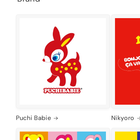
Puchi Babie
Nikyoro