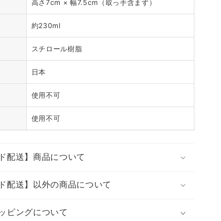
高さ7cm × 幅7.5cm（取っ手含まず）
約230ml
スチロール樹脂
日本
使用不可
使用不可
ド配送】商品について
ド配送】以外の商品について
ッピングについて