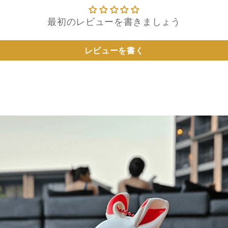
最初のレビューを書きましょう
レビューを書く