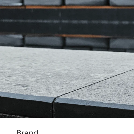
Brand