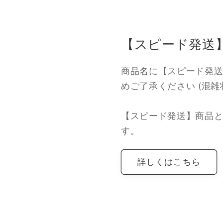
【スピード発送
商品名に【スピード発送
めご了承ください (混
【スピード発送】商品と
す。
詳しくはこちら