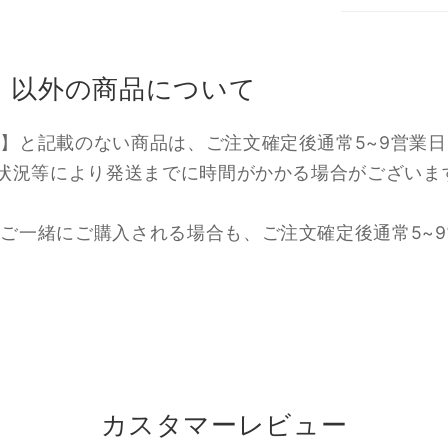
】以外の商品について
】と記載のない商品は、ご注文確定後通常5~9営業
雑状況等により発送までに時間がかかる場合がございま
ご一緒にご購入される場合も、ご注文確定後通常5~
カスタマーレビュー