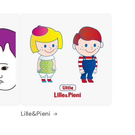
Lille&Pieni