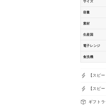
サイズ
容量
素材
生産国
電子レンジ
食洗機
【スピー
【スピー
ギフトラ