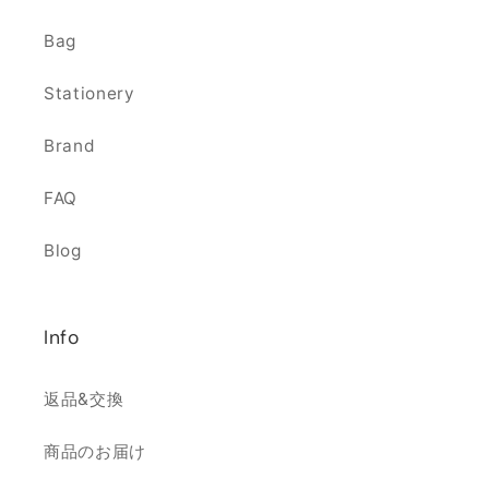
Bag
Stationery
Brand
FAQ
Blog
Info
返品&交換
商品のお届け