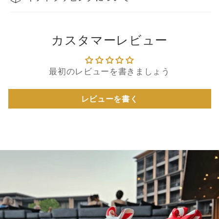
カスタマーレビュー
最初のレビューを書きましょう
レビューを書く