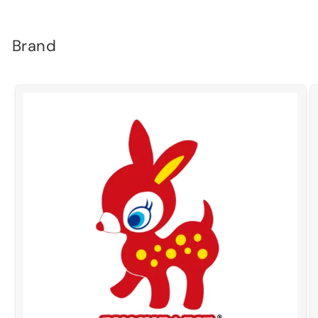
Brand