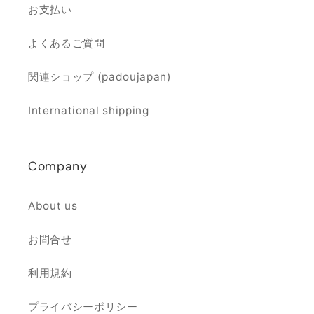
お支払い
よくあるご質問
関連ショップ (padoujapan)
International shipping
Company
About us
お問合せ
利用規約
プライバシーポリシー